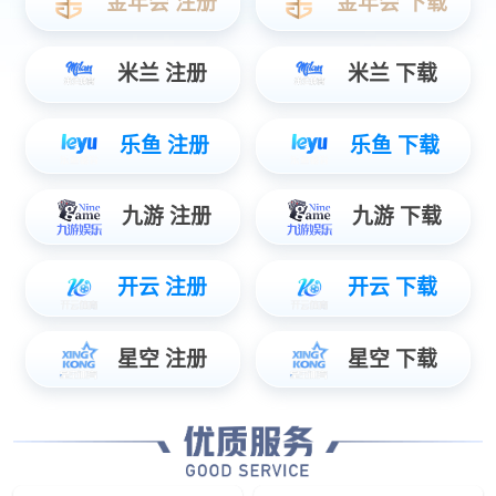
探索全部产品