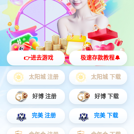
选择属于您的生活方式
|
CHOOSE YOUR LIFESTYLE
家居舒适之道 , 我的圣蒂斯堡