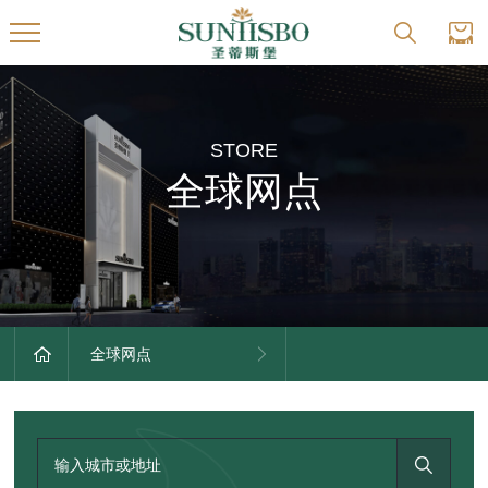
STORE
全球网点
全球网点